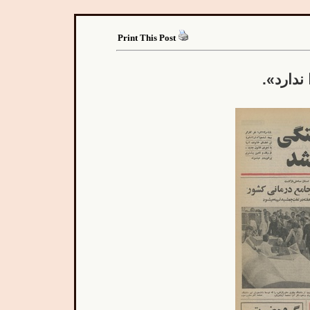
Print This Post
ا ندارد