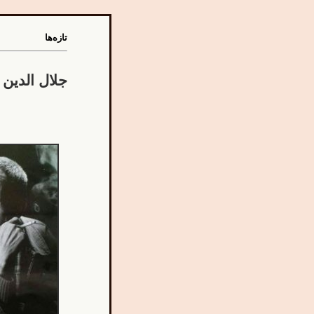
تازه‌ها
جلال الدین