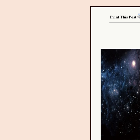
Print This Post