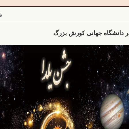
ر دانشگاه جهانی کورش بزرگ