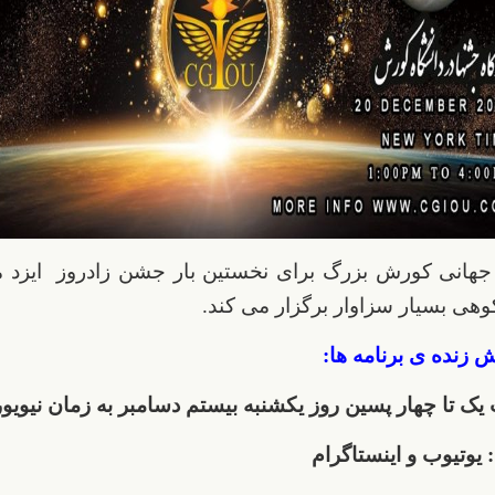
جهانی کورش بزرگ برای نخستین بار جشن زادروز ایزد م
شکوهی بسیار سزاوار برگزار می کند.
 زنده ی برنامه ها:
یک تا چهار پسین روز یکشنبه بیستم دسامبر به زمان نیویو
 یوتیوب و اینستاگرام