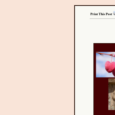
Print This Post