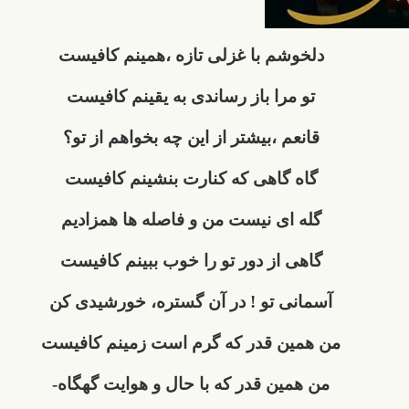
دلخوشم با غزلی تازه ،همینم کافیست
تو مرا باز رساندی به یقینم کافیست
قانعم ،بیشتر از این چه بخواهم از تو؟
گاه گاهی که کنارت بنشینم کافیست
گله ای نیست من و فاصله ها همزادیم
گاهی از دور تو را خوب ببینم کافیست
آسمانی تو ! در آن گستره، خورشیدی کن
من همین قدر که گرم است زمینم کافیست
من همین قدر که با حال و هوایت گهگاه-