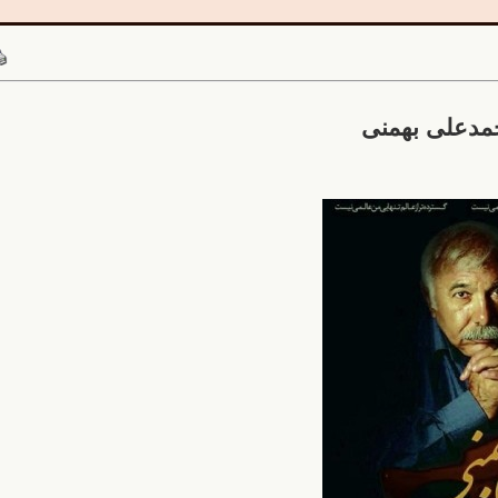
مدعلی بهمنی