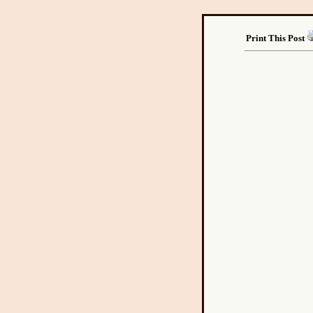
Print This Post