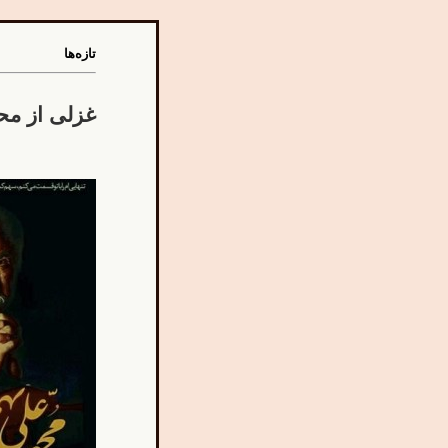
تازه‌ها
غزلی از مح