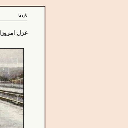
تازه‌ها
غزل امروز