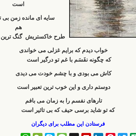
است
سایه ای مانده زمن بی تو
هم
طرح خاکستریش گنگ ترین 
خواب دیدم که برایم غزلی می خواندی
که چگونه نفَسَم با غم تو درگیر است
کاش می بودی و با چشم خودت می دیدی
دوستم داری و این خوب ترین تعبیر است
تارهای نفسم را به زمان می بافم
که تو شاید برسی حیف که بی تاثیر است
فرستادن این مطلب برای دیگران