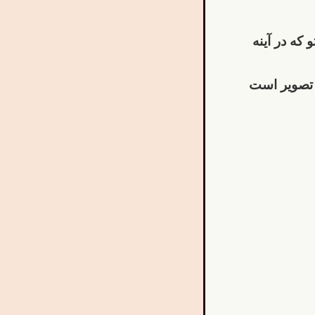
 که در آینه
تصویر است